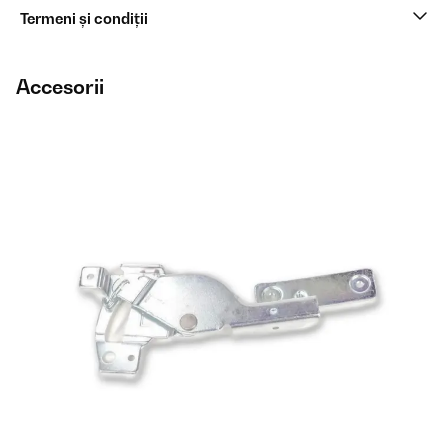
Termeni și condiții
Accesorii