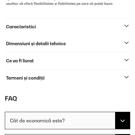
uscător vă oferă flexibilitatea și fiabilitatea pe care vă puteți baza.
Caracteristici
Dimensiuni și detalii tehnice
Ce va fi livrat
Termeni și condiții
FAQ
Cât de economică este?