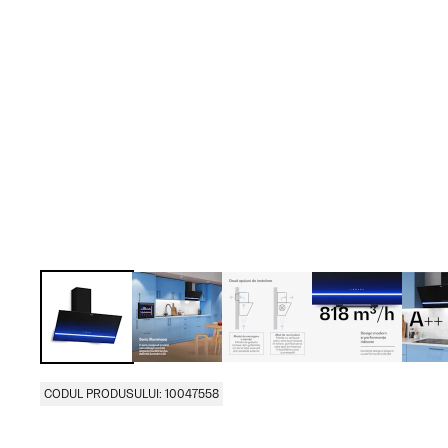
CODUL PRODUSULUI: 10047558