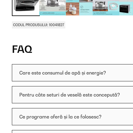
CODUL PRODUSULUI: 10041827
FAQ
Care este consumul de apă și energie?
Pentru câte seturi de veselă este concepută?
Ce programe oferă și la ce folosesc?