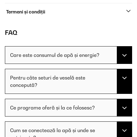
Termeni și condiții
FAQ
Care este consumul de apă și energie?
Pentru câte seturi de veselă este
concepută?
Ce programe oferă și la ce folosesc?
Cum se conectează la apă și unde se