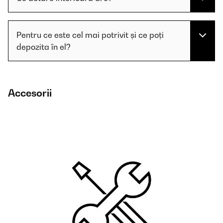
Pentru ce este cel mai potrivit și ce poți
depozita în el?
Accesorii