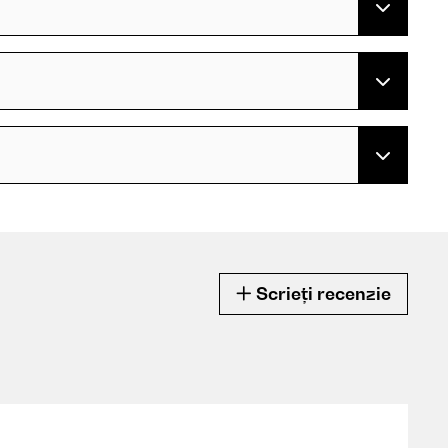
Scrieți recenzie