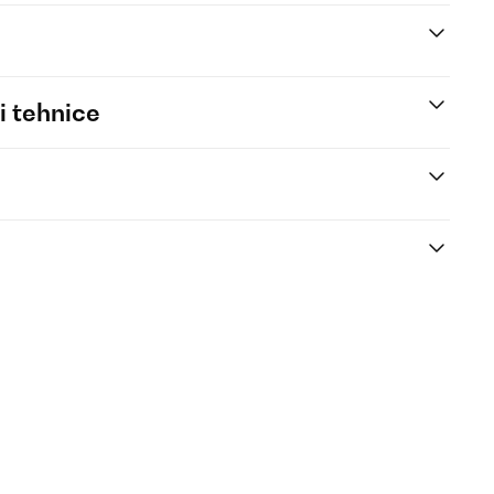
i tehnice