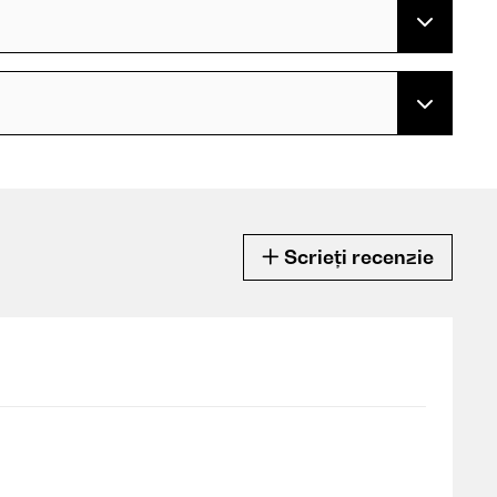
Scrieți recenzie