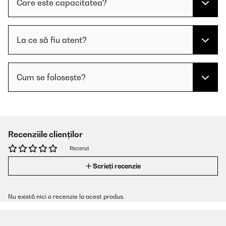
Care este capacitatea?
La ce să fiu atent?
Cum se folosește?
Recenziile clienților
Recenzi
Scrieți recenzie
Nu există nici o recenzie la acest produs.