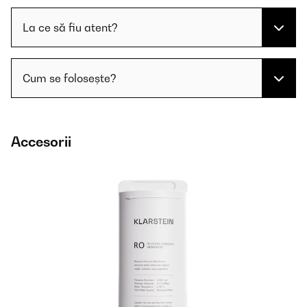
La ce să fiu atent?
Cum se folosește?
Accesorii