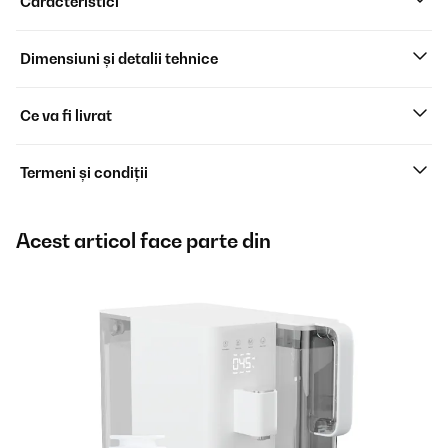
Caracteristici
Dimensiuni și detalii tehnice
Ce va fi livrat
Termeni și condiții
Acest articol face parte din