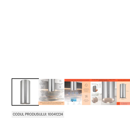
CODUL PRODUSULUI: 10041224