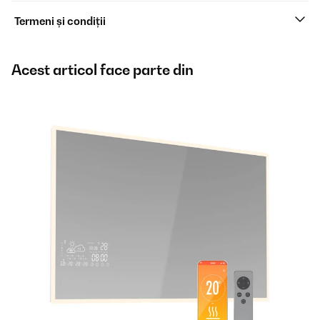
Termeni și condiții
Acest articol face parte din