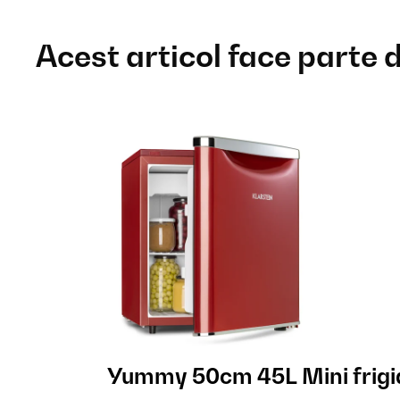
Acest articol face parte 
Yummy 50cm 45L Mini frigi