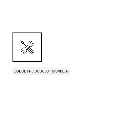
CODUL PRODUSULUI: 10048037