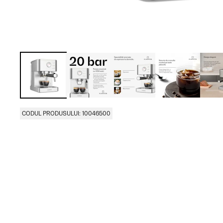
CODUL PRODUSULUI: 10046500