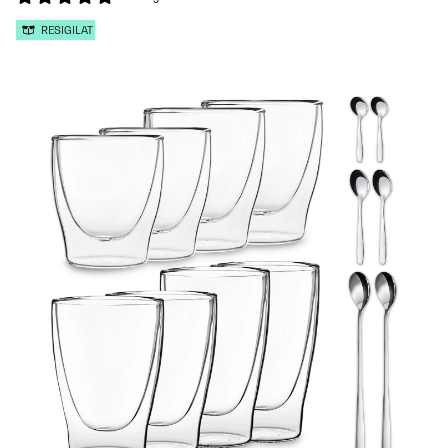
RESIGILAT