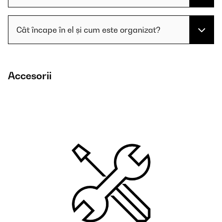
Cât încape în el și cum este organizat?
Accesorii