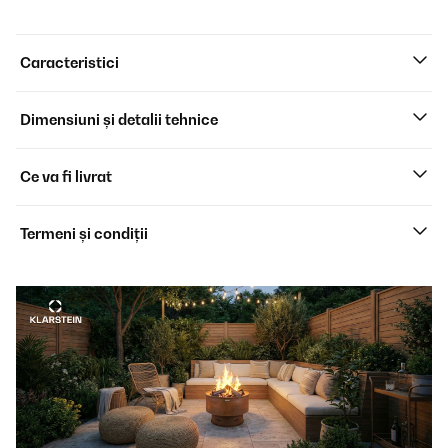
Caracteristici
Dimensiuni și detalii tehnice
Ce va fi livrat
Termeni și condiții