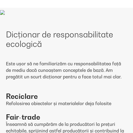
Dicționar de responsabilitate
ecologică
Este ușor să ne familiarizăm cu responsabilitatea față
de mediu dacă cunoaștem conceptele de bază. Am
pregătit un scurt dicționar pentru a face totul mai clar.
Reciclare
Refolosirea obiectelor și materialelor deja folosite
Fair-trade
Înseamnă să cumpărăm de la producători la prețuri
echitabile, sprijinind astfel producătorii și contribuind la