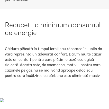
Reduceți la minimum consumul
de energie
Căldura plăcută în timpul iernii sau răcoarea în lunile de
vară reprezintă un adevărat confort. Dar, în multe cazuri,
este un confort pentru care plătim o taxă ecologică
ridicată. Acesta este, de asemenea, motivul pentru care
cazanele pe gaz nu se mai vând aproape deloc sau
pentru care încălzirea cu cărbune este eliminată masiv.