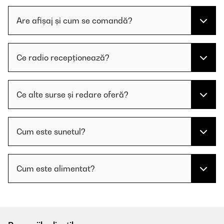
Are afișaj și cum se comandă?
Ce radio recepționează?
Ce alte surse și redare oferă?
Cum este sunetul?
Cum este alimentat?