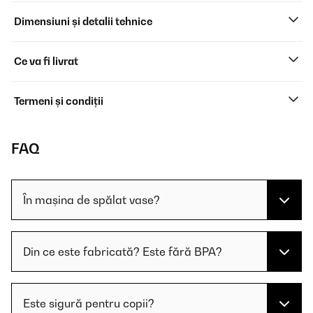
Dimensiuni și detalii tehnice
Ce va fi livrat
Termeni și condiții
FAQ
În mașina de spălat vase?
Din ce este fabricată? Este fără BPA?
Este sigură pentru copii?