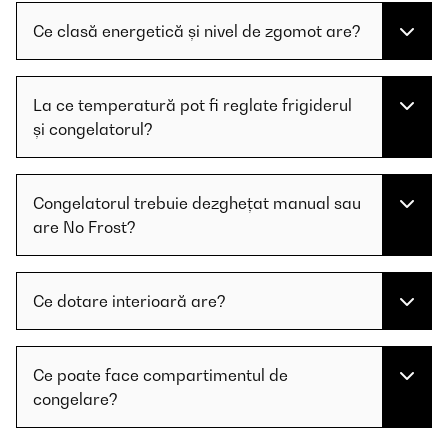
Ce clasă energetică și nivel de zgomot are?
La ce temperatură pot fi reglate frigiderul
și congelatorul?
Congelatorul trebuie dezghețat manual sau
are No Frost?
Ce dotare interioară are?
Ce poate face compartimentul de
congelare?