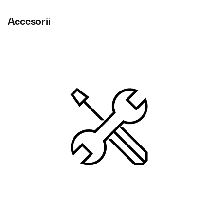
Accesorii