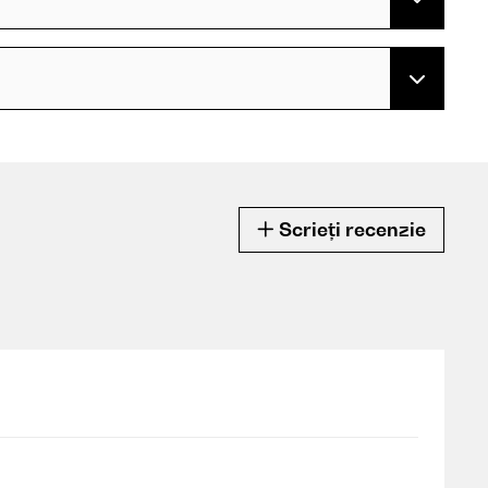
Scrieți recenzie