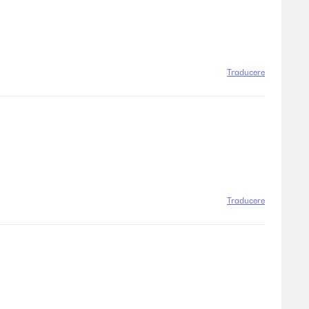
Traducere
Traducere