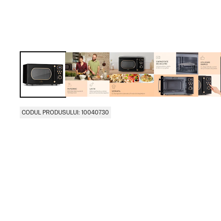
CODUL PRODUSULUI: 10040730