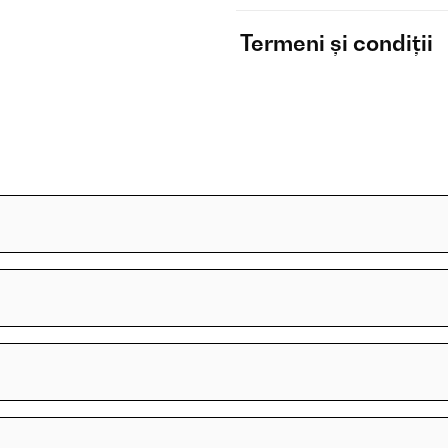
Termeni și condiții